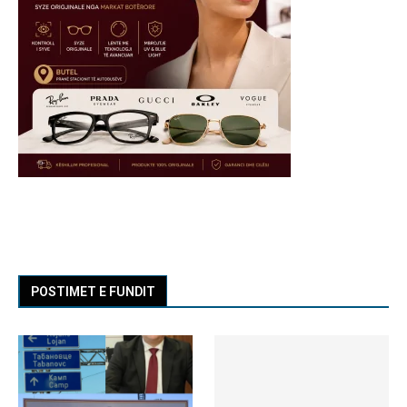
POSTIMET E FUNDIT