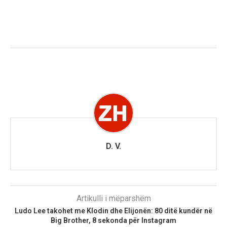
D. V.
Artikulli i mëparshëm
Ludo Lee takohet me Klodin dhe Elijonën: 80 ditë kundër në
Big Brother, 8 sekonda për Instagram