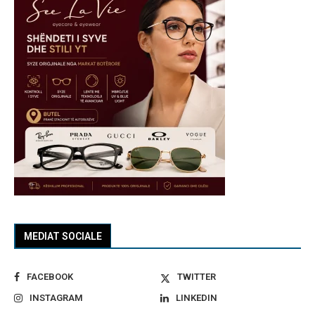
MEDIAT SOCIALE
FACEBOOK
TWITTER
INSTAGRAM
LINKEDIN