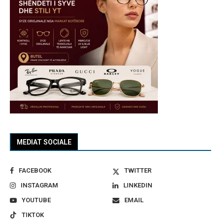
MEDIAT SOCIALE
FACEBOOK
TWITTER
INSTAGRAM
LINKEDIN
YOUTUBE
EMAIL
TIKTOK