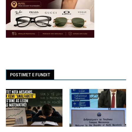
POSTIMET E FUNDIT