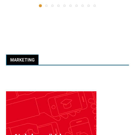
MARKETING