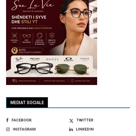
MEDIAT SOCIALE
FACEBOOK
TWITTER
INSTAGRAM
LINKEDIN