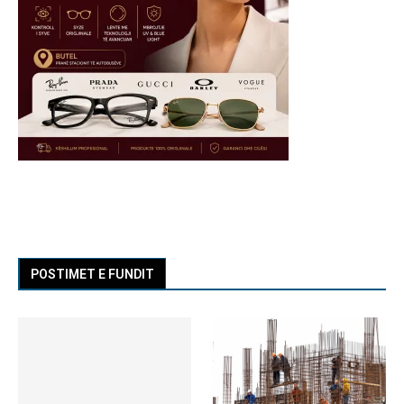
POSTIMET E FUNDIT