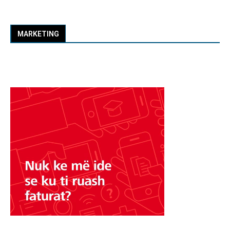
MARKETING