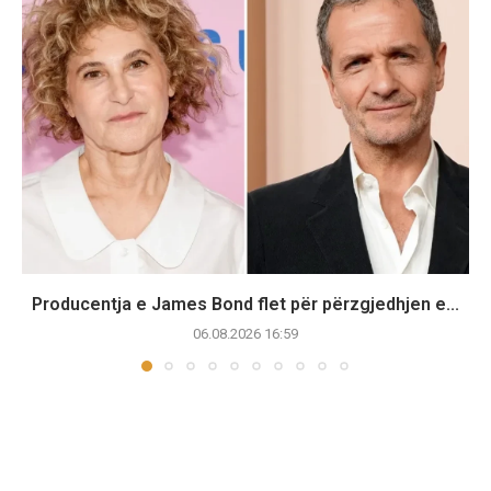
Producentja e James Bond flet për përzgjedhjen e...
06.08.2026 16:59