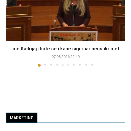
Time Kadrijaj thotë se i kanë siguruar nënshkrimet...
07.08.2026 22:40
MARKETING