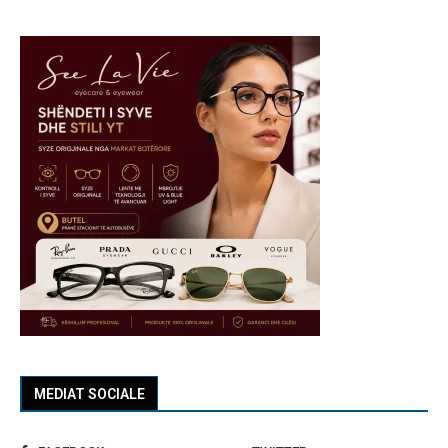
MEDIAT SOCIALE