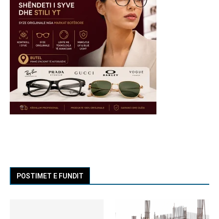
POSTIMET E FUNDIT