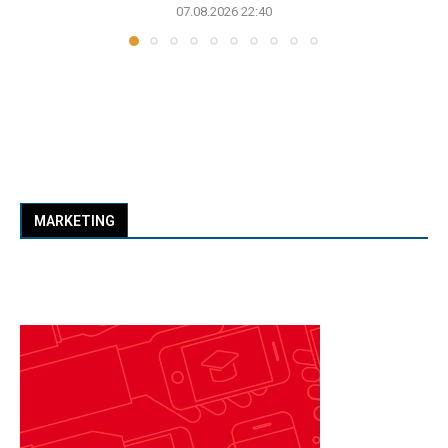
07.08.2026 22:40
MARKETING