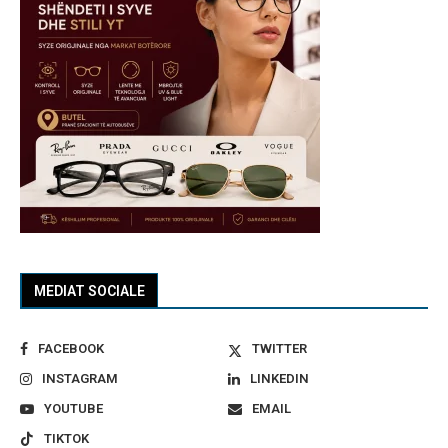
MEDIAT SOCIALE
FACEBOOK
TWITTER
INSTAGRAM
LINKEDIN
YOUTUBE
EMAIL
TIKTOK