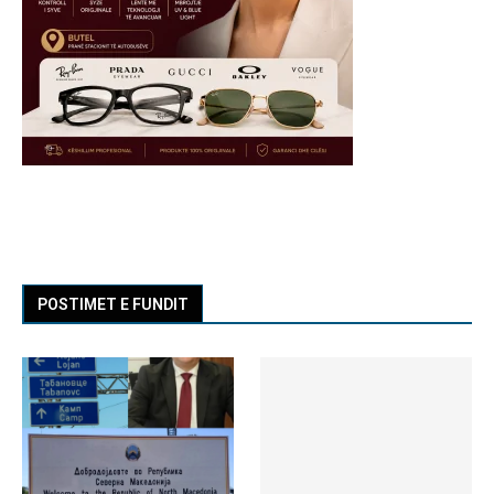
POSTIMET E FUNDIT