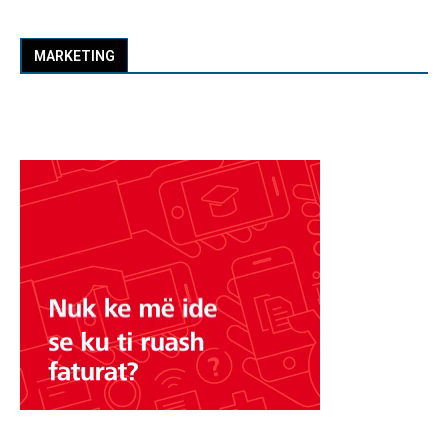
MARKETING