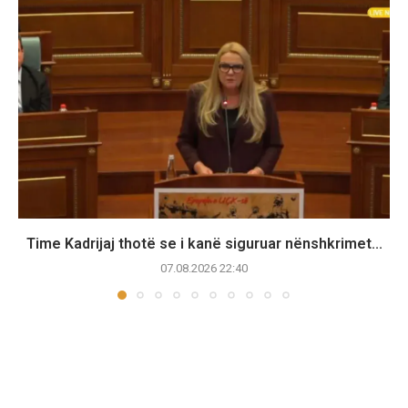
Time Kadrijaj thotë se i kanë siguruar nënshkrimet...
07.08.2026 22:40