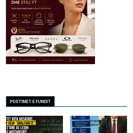
POSTIMET E FUNDIT