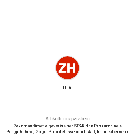
D. V.
Artikulli i mëparshëm
Rekomandimet e qeverisë për SPAK dhe Prokurorinë e
Përgjithshme, Gogu: Prioritet evazioni fiskal, krimi kibernetik