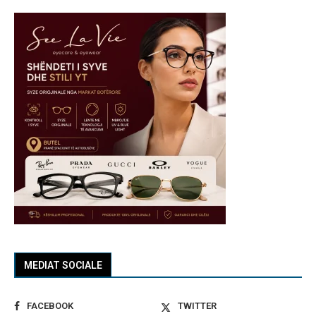
MEDIAT SOCIALE
FACEBOOK
TWITTER