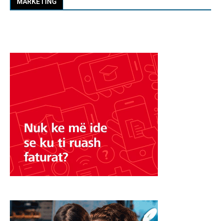
MARKETING