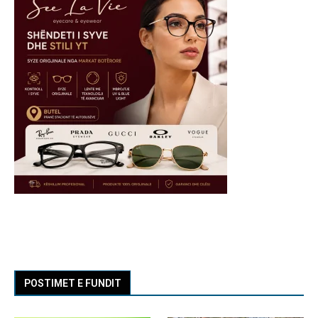
POSTIMET E FUNDIT