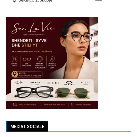
MEDIAT SOCIALE