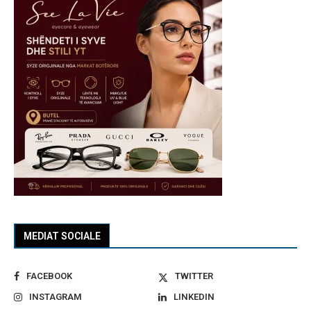
MEDIAT SOCIALE
FACEBOOK
TWITTER
INSTAGRAM
LINKEDIN