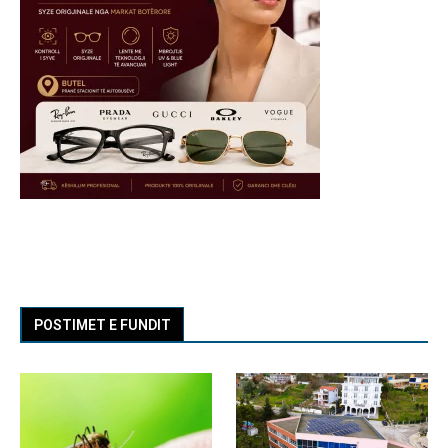
POSTIMET E FUNDIT