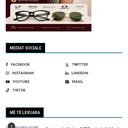
MEDIAT SOCIALE
FACEBOOK
TWITTER
INSTAGRAM
LINKEDIN
YOUTUBE
EMAIL
TIKTOK
MË TË LEXUARA
1