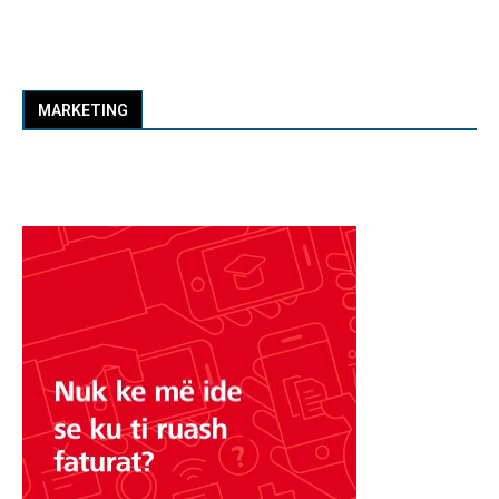
MARKETING