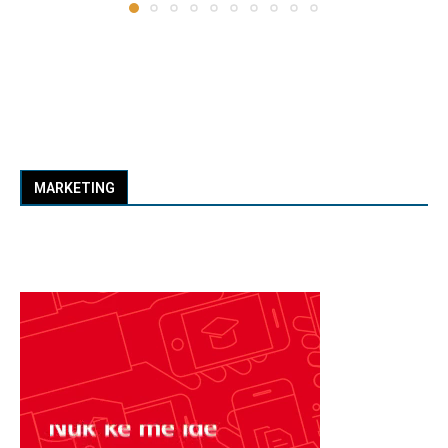
MARKETING