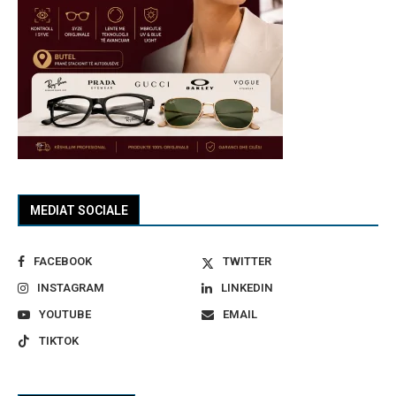
MEDIAT SOCIALE
FACEBOOK
TWITTER
INSTAGRAM
LINKEDIN
YOUTUBE
EMAIL
TIKTOK