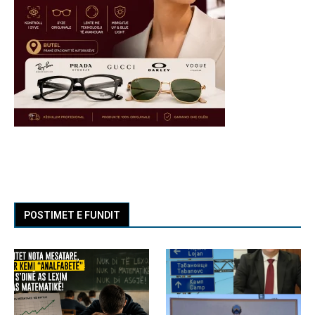
POSTIMET E FUNDIT