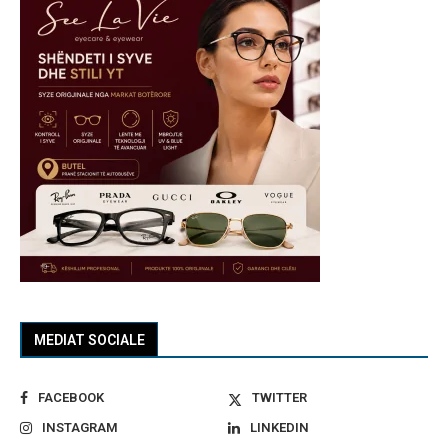
MEDIAT SOCIALE
FACEBOOK
TWITTER
INSTAGRAM
LINKEDIN