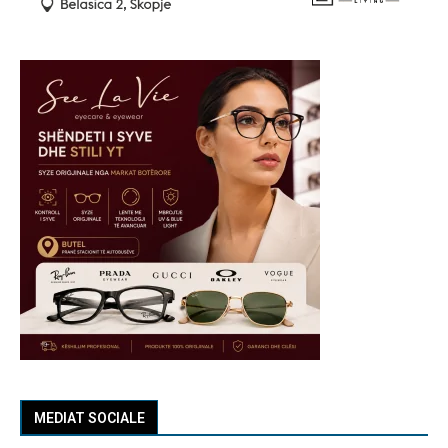
MEDIAT SOCIALE