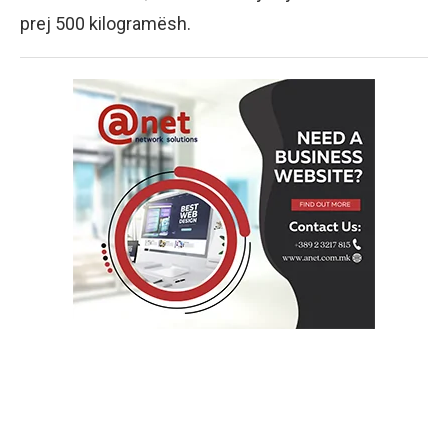
prej 500 kilogramësh.