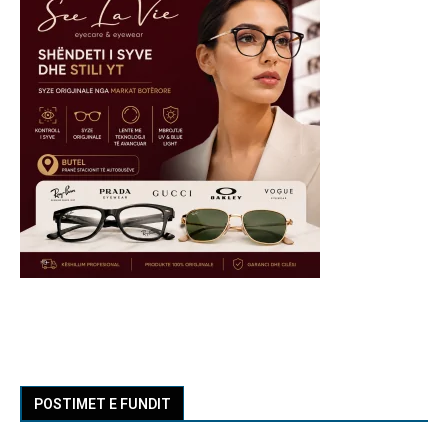
POSTIMET E FUNDIT