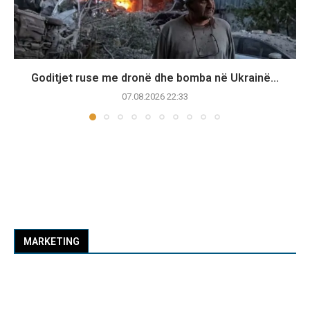
Goditjet ruse me dronë dhe bomba në Ukrainë...
07.08.2026 22:33
MARKETING