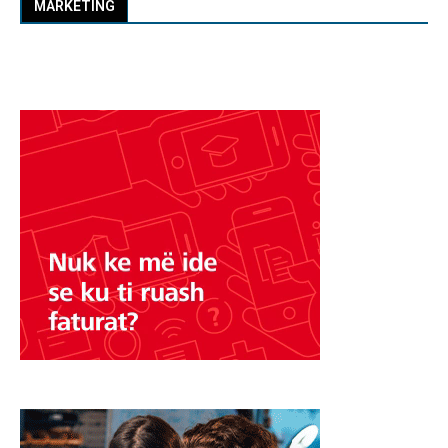
MARKETING