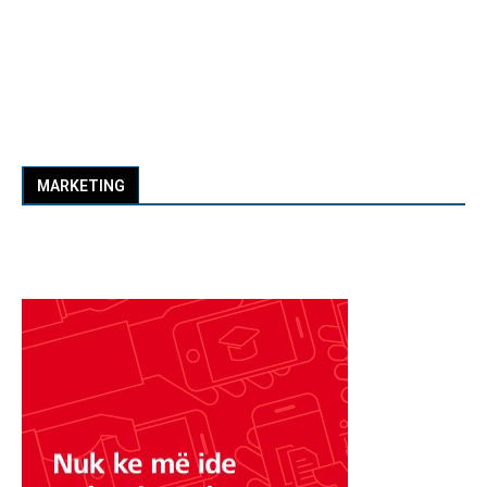
MARKETING