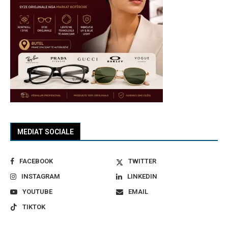
MEDIAT SOCIALE
FACEBOOK
TWITTER
INSTAGRAM
LINKEDIN
YOUTUBE
EMAIL
TIKTOK