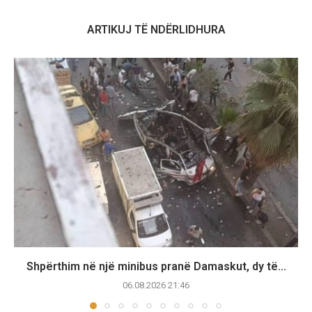
ARTIKUJ TË NDËRLIDHURA
Shpërthim në një minibus pranë Damaskut, dy të...
06.08.2026 21:46