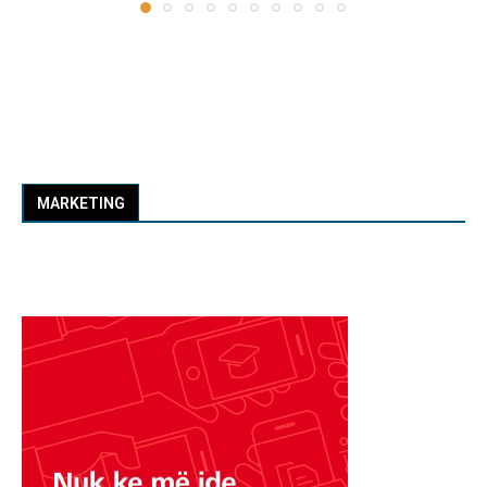
MARKETING