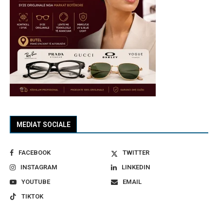
MEDIAT SOCIALE
FACEBOOK
TWITTER
INSTAGRAM
LINKEDIN
YOUTUBE
EMAIL
TIKTOK