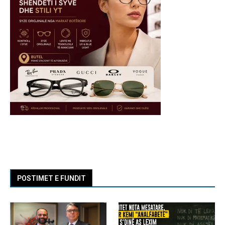
POSTIMET E FUNDIT