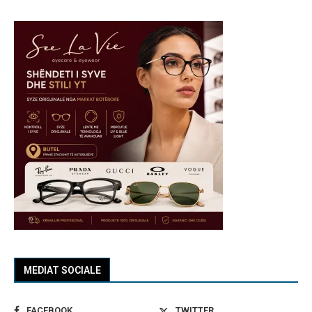
MEDIAT SOCIALE
FACEBOOK
TWITTER