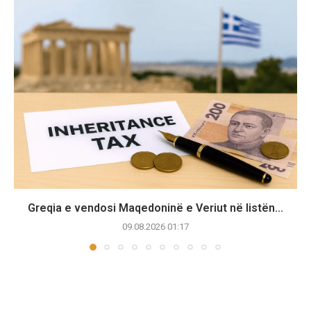
Greqia e vendosi Maqedoninë e Veriut në listën...
09.08.2026 01:17