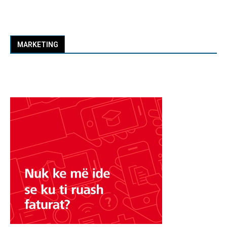
MARKETING