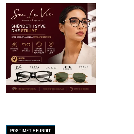
POSTIMET E FUNDIT