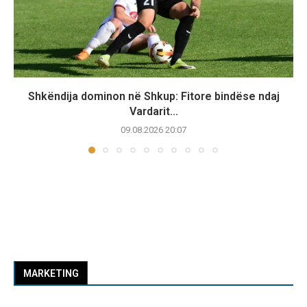
Shkëndija dominon në Shkup: Fitore bindëse ndaj
Vardarit...
09.08.2026 20:07
MARKETING