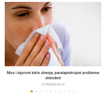
Mos i injoroni këto shenja, paralajmërojnë probleme
shëndeti
07.08.2026 09:10