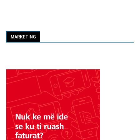
MARKETING