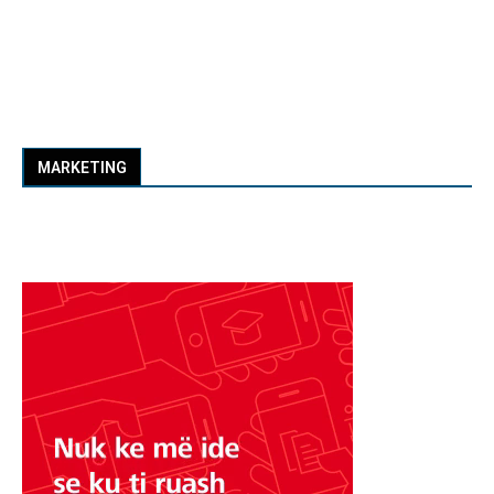
MARKETING