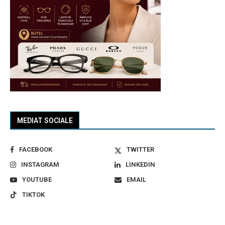
MEDIAT SOCIALE
FACEBOOK
TWITTER
INSTAGRAM
LINKEDIN
YOUTUBE
EMAIL
TIKTOK