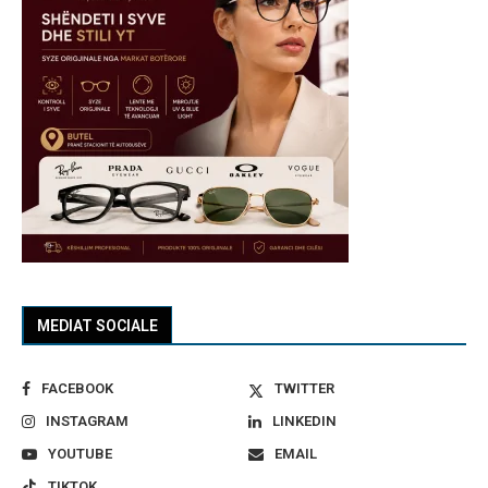
MEDIAT SOCIALE
FACEBOOK
TWITTER
INSTAGRAM
LINKEDIN
YOUTUBE
EMAIL
TIKTOK