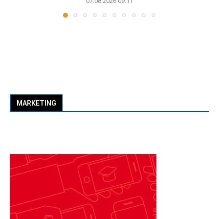
07.08.2026 09:11
MARKETING