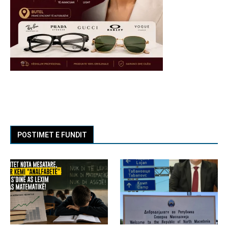
POSTIMET E FUNDIT