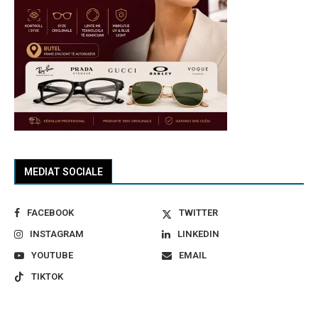
MEDIAT SOCIALE
FACEBOOK
TWITTER
INSTAGRAM
LINKEDIN
YOUTUBE
EMAIL
TIKTOK