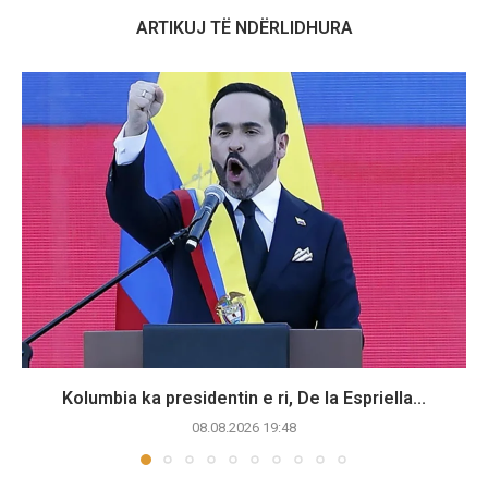
ARTIKUJ TË NDËRLIDHURA
Kolumbia ka presidentin e ri, De la Espriella...
08.08.2026 19:48