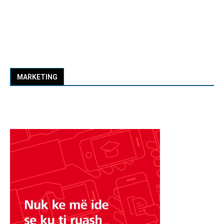
MARKETING