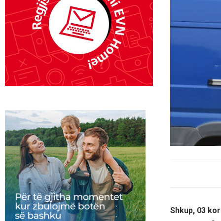
Shkup, 03 kor