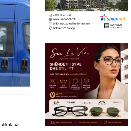
 shkaktuar