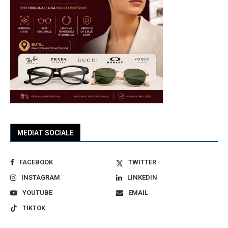
MEDIAT SOCIALE
FACEBOOK
TWITTER
INSTAGRAM
LINKEDIN
YOUTUBE
EMAIL
TIKTOK