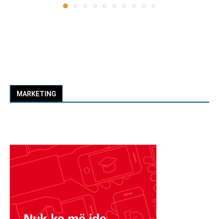
MARKETING