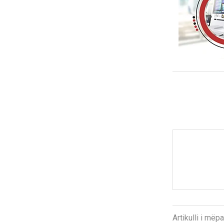
Artikulli i më