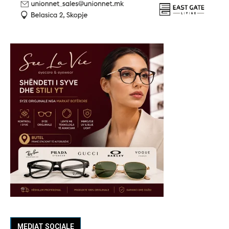
MEDIAT SOCIALE