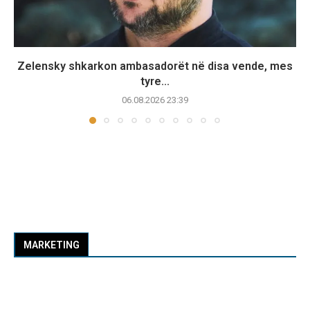
Zelensky shkarkon ambasadorët në disa vende, mes
tyre...
06.08.2026 23:39
MARKETING