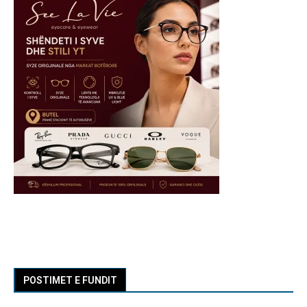
POSTIMET E FUNDIT