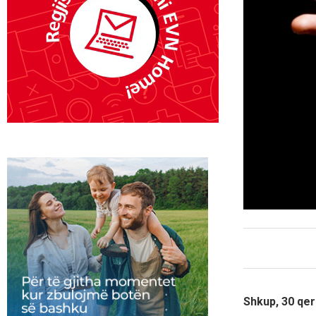
Shkup, 30 qe