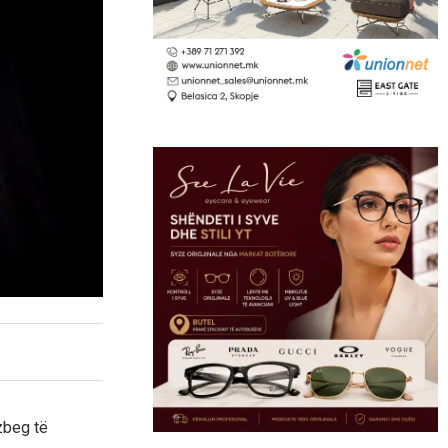
zbeg të