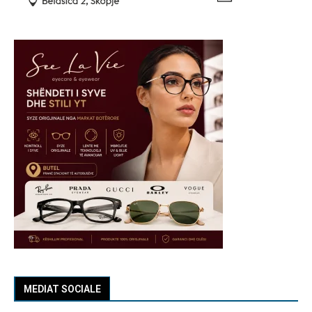
MEDIAT SOCIALE