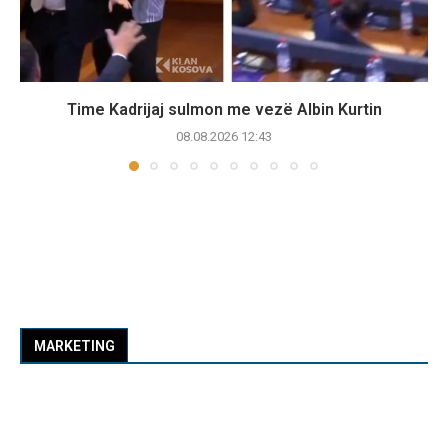
Time Kadrijaj sulmon me vezë Albin Kurtin
08.08.2026 12:43
MARKETING