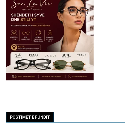
POSTIMET E FUNDIT