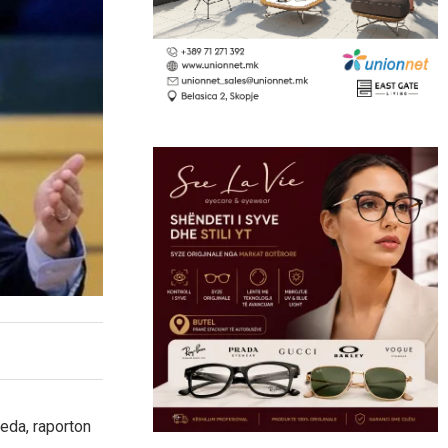
eda, raporton