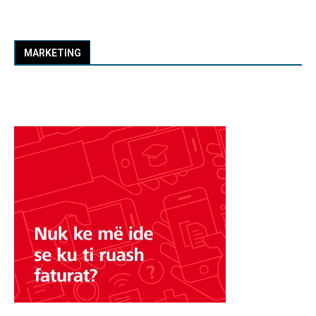
MARKETING