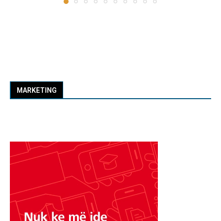
MARKETING