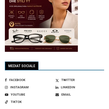
MEDIAT SOCIALE
FACEBOOK
TWITTER
INSTAGRAM
LINKEDIN
YOUTUBE
EMAIL
TIKTOK