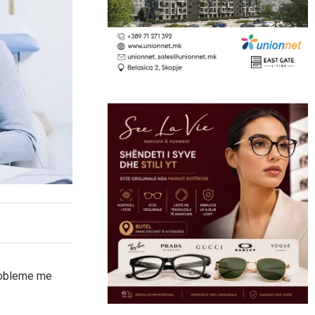
probleme me