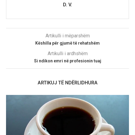
D. V.
Artikulli i mëparshëm
Këshilla për gjumë të rehatshëm
Artikulli i ardhshëm
Si ndikon emri në profesionin tuaj
ARTIKUJ TË NDËRLIDHURA