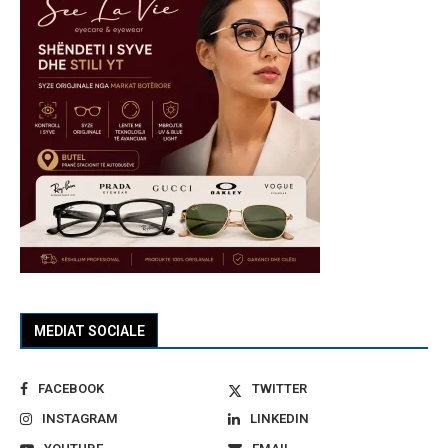
MEDIAT SOCIALE
FACEBOOK
TWITTER
INSTAGRAM
LINKEDIN