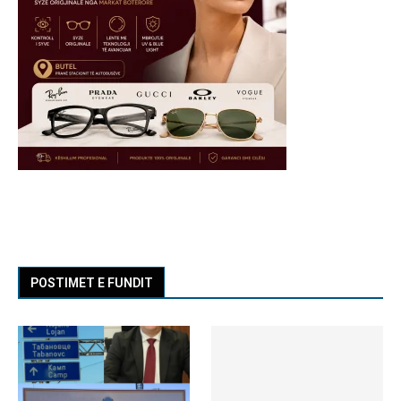
POSTIMET E FUNDIT