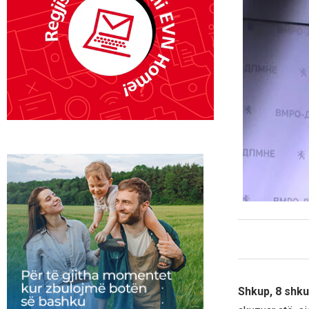
Shkup, 8 shku