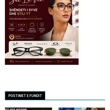
POSTIMET E FUNDIT