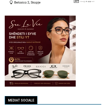
MEDIAT SOCIALE