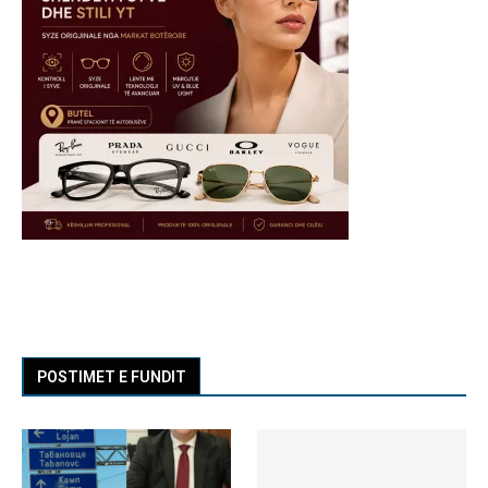
POSTIMET E FUNDIT