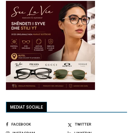
MEDIAT SOCIALE
FACEBOOK
TWITTER