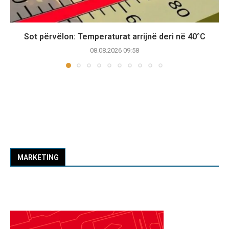
Sot përvëlon: Temperaturat arrijnë deri në 40°C
08.08.2026 09:58
MARKETING