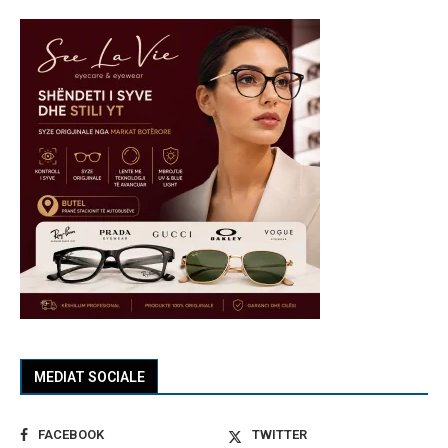
MEDIAT SOCIALE
FACEBOOK
TWITTER