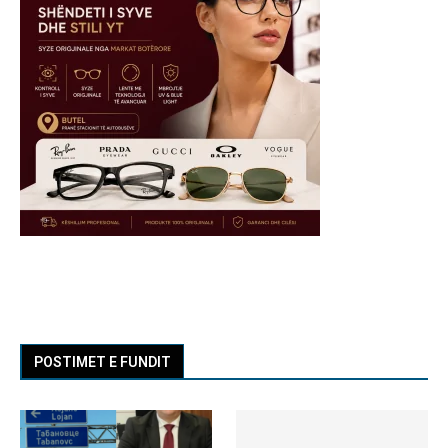
POSTIMET E FUNDIT