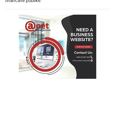
financave publike.