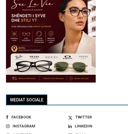
MEDIAT SOCIALE
FACEBOOK
TWITTER
INSTAGRAM
LINKEDIN