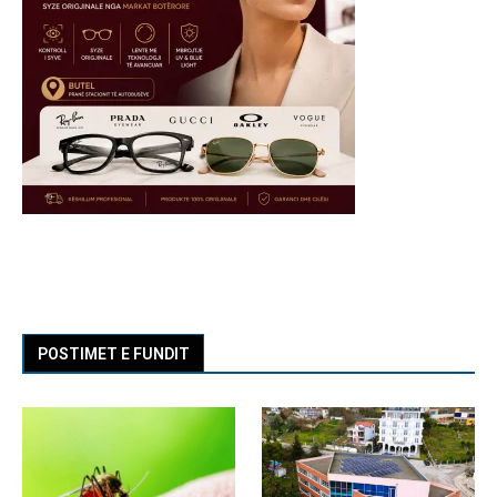
POSTIMET E FUNDIT