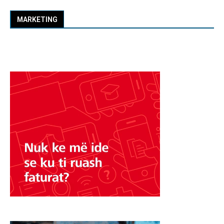
MARKETING