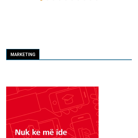
MARKETING