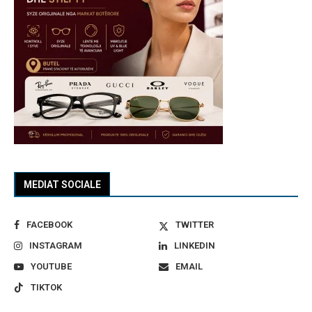
MEDIAT SOCIALE
FACEBOOK
TWITTER
INSTAGRAM
LINKEDIN
YOUTUBE
EMAIL
TIKTOK