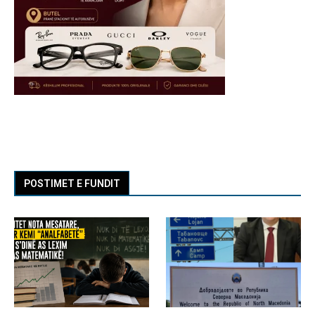
POSTIMET E FUNDIT