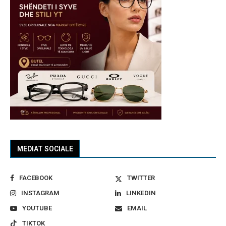
MEDIAT SOCIALE
FACEBOOK
TWITTER
INSTAGRAM
LINKEDIN
YOUTUBE
EMAIL
TIKTOK