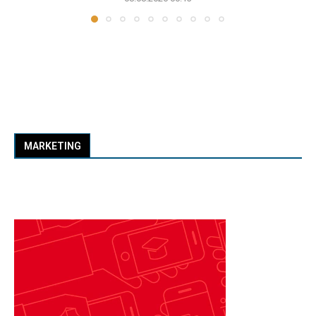
MARKETING