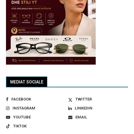
MEDIAT SOCIALE
FACEBOOK
TWITTER
INSTAGRAM
LINKEDIN
YOUTUBE
EMAIL
TIKTOK