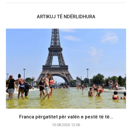
ARTIKUJ TË NDËRLIDHURA
Franca përgatitet për valën e pestë të të...
10.08.2026 12:06