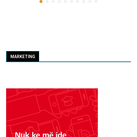
MARKETING