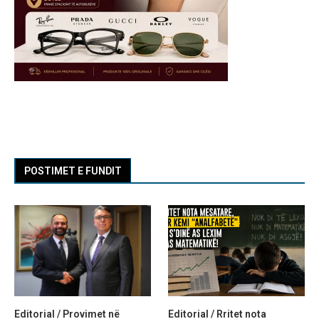
POSTIMET E FUNDIT
Editorial / Provimet në
Editorial / Rritet nota