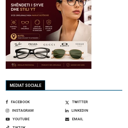
MEDIAT SOCIALE
FACEBOOK
TWITTER
INSTAGRAM
LINKEDIN
YOUTUBE
EMAIL
TIKTOK