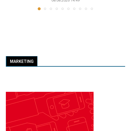
08.08.2026 14:49
MARKETING