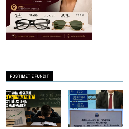
POSTIMET E FUNDIT