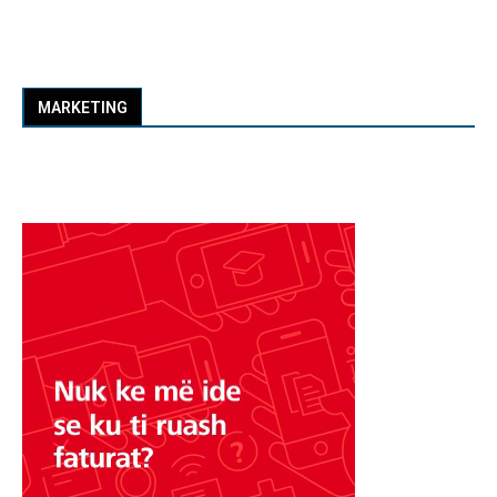
MARKETING